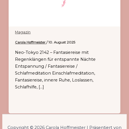
Magazin
Carola Hoffmeister
/
10. August 2025
Neo-Tokyo 2142 – Fantasiereise mit
Regenklängen für entspannte Nächte
Entspannung / Fantasiereise /
Schlafmeditation Einschlafmeditation,
Fantasiereise, innere Ruhe, Loslassen,
Schlafhilfe, […]
Copyright © 2026 Carola Hoffmeister | Präsentiert von