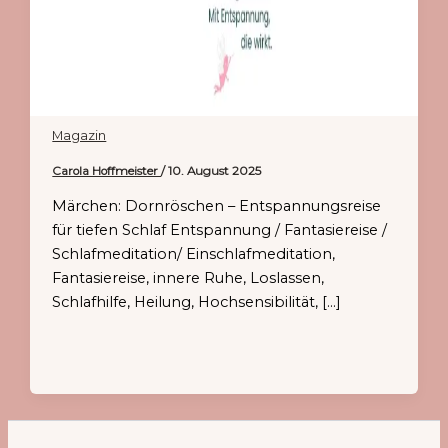
Magazin
Carola Hoffmeister
/
10. August 2025
Märchen: Dornröschen – Entspannungsreise
für tiefen Schlaf Entspannung / Fantasiereise /
Schlafmeditation/ Einschlafmeditation,
Fantasiereise, innere Ruhe, Loslassen,
Schlafhilfe, Heilung, Hochsensibilität, […]