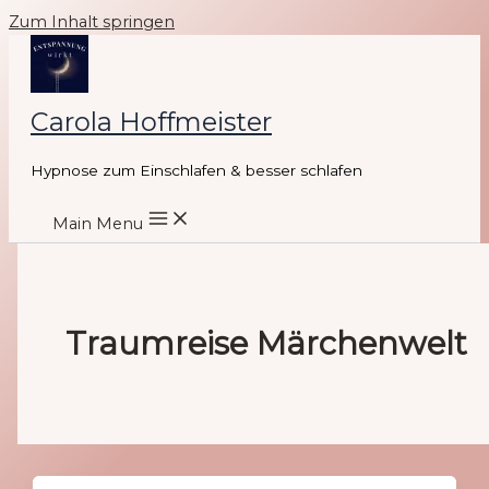
Zum Inhalt springen
Carola Hoffmeister
Hypnose zum Einschlafen & besser schlafen
Main Menu
Traumreise Märchenwelt