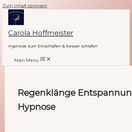
Zum Inhalt springen
Carola Hoffmeister
Hypnose zum Einschlafen & besser schlafen
Main Menu
Regenklänge Entspannu
Hypnose