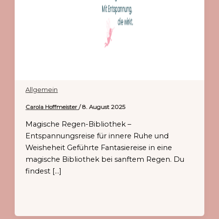
Allgemein
Carola Hoffmeister
/
8. August 2025
Magische Regen-Bibliothek –
Entspannungsreise für innere Ruhe und
Weisheheit Geführte Fantasiereise in eine
magische Bibliothek bei sanftem Regen. Du
findest […]