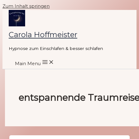
Zum Inhalt springen
Carola Hoffmeister
Hypnose zum Einschlafen & besser schlafen
Main Menu
entspannende Traumreis