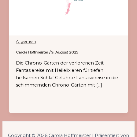
Allgemein
Carola Hoffmeister
/
9. August 2025
Die Chrono-Gärten der verlorenen Zeit –
Fantasiereise mit Heilelixieren für tiefen,
heilsamen Schlaf Geführte Fantasiereise in die
schimmernden Chrono-Gärten mit […]
Copyright © 2026 Carola Hoffmeister | Präsentiert von