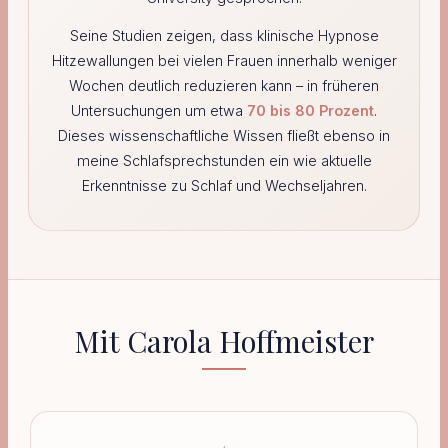
Seine Studien zeigen, dass klinische Hypnose
Hitzewallungen bei vielen Frauen innerhalb weniger
Wochen deutlich reduzieren kann – in früheren
Untersuchungen um etwa
70 bis 80 Prozent
.
Dieses wissenschaftliche Wissen fließt ebenso in
meine Schlafsprechstunden ein wie aktuelle
Erkenntnisse zu Schlaf und Wechseljahren.
Mit Carola Hoffmeister