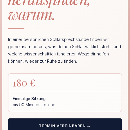
warum.
In einer persönlichen Schlafsprechstunde finden wir
gemeinsam heraus, was deinen Schlaf wirklich stört – und
welche wissenschaftlich fundierten Wege dir helfen
können, wieder zur Ruhe zu finden.
180 €
Einmalige Sitzung
bis 90 Minuten · online
→
TERMIN VEREINBAREN