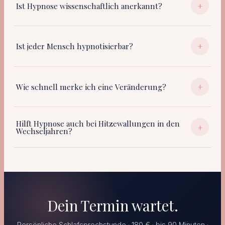
+
Ist Hypnose wissenschaftlich anerkannt?
+
Ist jeder Mensch hypnotisierbar?
+
Wie schnell merke ich eine Veränderung?
Hilft Hypnose auch bei Hitzewallungen in den
+
Wechseljahren?
Dein Termin wartet.