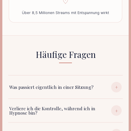
♡
Über 8,5 Millionen Streams mit Entspannung wirkt
Häufige Fragen
+
Was passiert eigentlich in einer Sitzung?
Verliere ich die Kontrolle, während ich in
+
Hypnose bin?