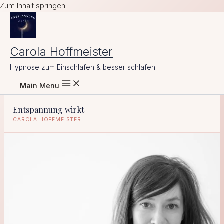
Zum Inhalt springen
Carola Hoffmeister
Hypnose zum Einschlafen & besser schlafen
Main Menu
Entspannung wirkt
CAROLA HOFFMEISTER