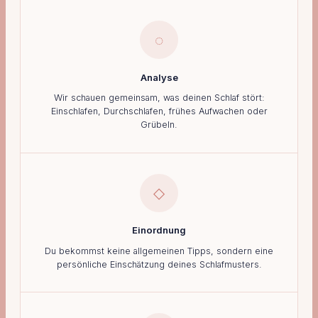
◌
Analyse
Wir schauen gemeinsam, was deinen Schlaf stört:
Einschlafen, Durchschlafen, frühes Aufwachen oder
Grübeln.
◇
Einordnung
Du bekommst keine allgemeinen Tipps, sondern eine
persönliche Einschätzung deines Schlafmusters.