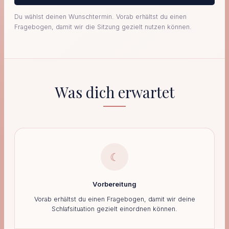
Du wählst deinen Wunschtermin. Vorab erhältst du einen
Fragebogen, damit wir die Sitzung gezielt nutzen können.
Was dich erwartet
☾
Vorbereitung
Vorab erhältst du einen Fragebogen, damit wir deine
Schlafsituation gezielt einordnen können.