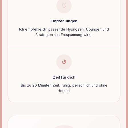
♡
Empfehlungen
Ich empfehle dir passende Hypnosen, Übungen und
Strategien aus Entspannung wirkt.
↺
Zeit für dich
Bis zu 90 Minuten Zeit: ruhig, persönlich und ohne
Hetzen.