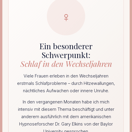
♀
Ein besonderer
Schwerpunkt:
Schlaf in den Wechseljahren
Viele Frauen erleben in den Wechseljahren
erstmals Schlafprobleme – durch Hitzewallungen,
nächtliches Aufwachen oder innere Unruhe.
In den vergangenen Monaten habe ich mich
intensiv mit diesem Thema beschäftigt und unter
anderem ausführlich mit dem amerikanischen
Hypnoseforscher Dr. Gary Elkins von der Baylor
University gesprochen.