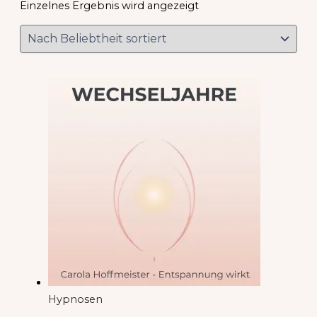
Einzelnes Ergebnis wird angezeigt
Hypnosen