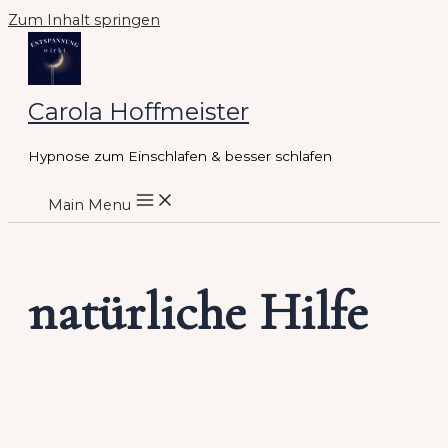
Zum Inhalt springen
Carola Hoffmeister
Hypnose zum Einschlafen & besser schlafen
Main Menu
natürliche Hilfe