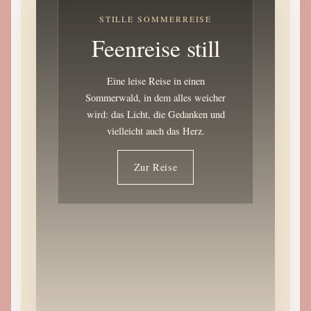
STILLE SOMMERREISE
Feenreise still
Eine leise Reise in einen
Sommerwald, in dem alles weicher
wird: das Licht, die Gedanken und
vielleicht auch das Herz.
Zur Reise