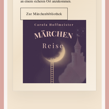
an einem sicheren Ort anzukommen.
Zur Märchenbibliothek