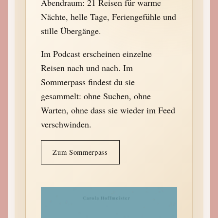
Abendraum: 21 Reisen für warme
Nächte, helle Tage, Feriengefühle und
stille Übergänge.
Im Podcast erscheinen einzelne
Reisen nach und nach. Im
Sommerpass findest du sie
gesammelt: ohne Suchen, ohne
Warten, ohne dass sie wieder im Feed
verschwinden.
Zum Sommerpass