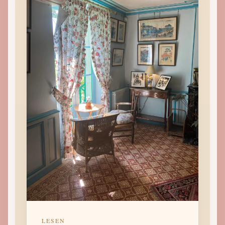
LESEN