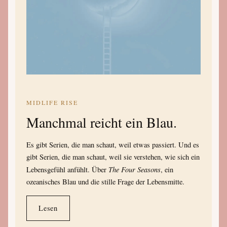
MIDLIFE RISE
Manchmal reicht ein Blau.
Es gibt Serien, die man schaut, weil etwas passiert. Und es
gibt Serien, die man schaut, weil sie verstehen, wie sich ein
The Four Seasons
Lebensgefühl anfühlt. Über
, ein
ozeanisches Blau und die stille Frage der Lebensmitte.
Lesen