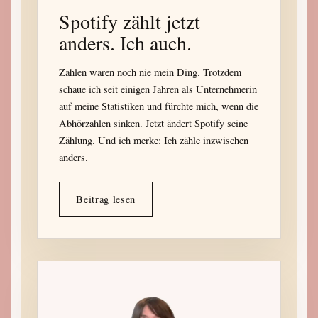
Spotify zählt jetzt
anders. Ich auch.
Zahlen waren noch nie mein Ding. Trotzdem
schaue ich seit einigen Jahren als Unternehmerin
auf meine Statistiken und fürchte mich, wenn die
Abhörzahlen sinken. Jetzt ändert Spotify seine
Zählung. Und ich merke: Ich zähle inzwischen
anders.
Beitrag lesen