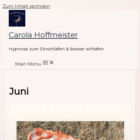
Zum Inhalt springen
Carola Hoffmeister
Hypnose zum Einschlafen & besser schlafen
Main Menu
Juni