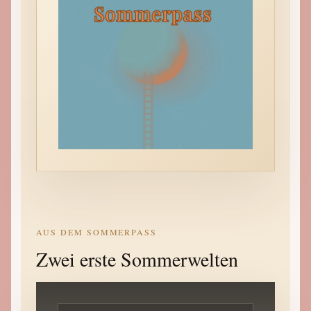
AUS DEM SOMMERPASS
Zwei erste Sommerwelten