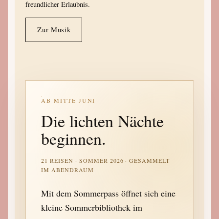
freundlicher Erlaubnis.
Zur Musik
AB MITTE JUNI
Die lichten Nächte
beginnen.
21 REISEN · SOMMER 2026 · GESAMMELT
IM ABENDRAUM
Mit dem Sommerpass öffnet sich eine
kleine Sommerbibliothek im