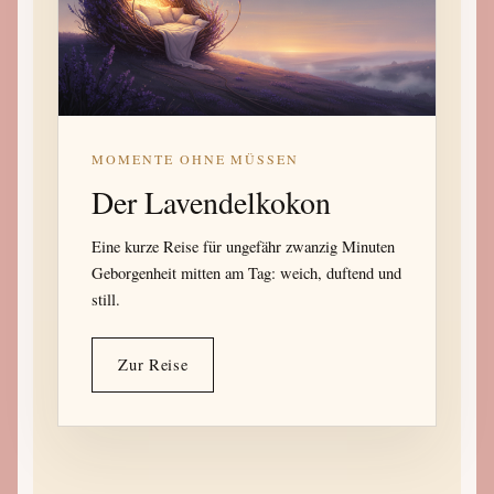
MOMENTE OHNE MÜSSEN
Der Lavendelkokon
Eine kurze Reise für ungefähr zwanzig Minuten
Geborgenheit mitten am Tag: weich, duftend und
still.
Zur Reise