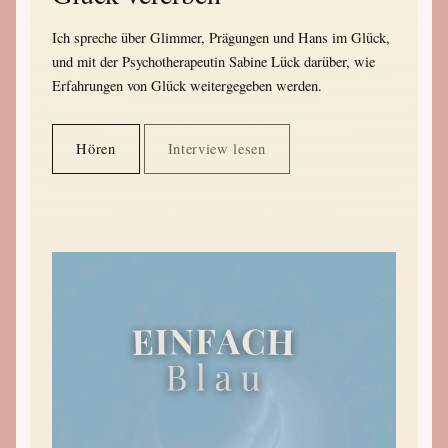
Ich spreche über Glimmer, Prägungen und Hans im Glück,
und mit der Psychotherapeutin Sabine Lück darüber, wie
Erfahrungen von Glück weitergegeben werden.
Hören
Interview lesen