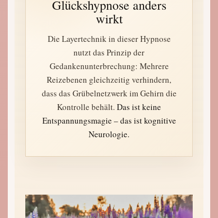
Glückshypnose anders
wirkt
Die Layertechnik in dieser Hypnose
nutzt das Prinzip der
Gedankenunterbrechung: Mehrere
Reizebenen gleichzeitig verhindern,
dass das Grübelnetzwerk im Gehirn die
Kontrolle behält.
Das ist keine
Entspannungsmagie – das ist kognitive
Neurologie.