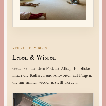
NEU AUF DEM BLOG
Lesen & Wissen
Gedanken aus dem Podcast-Alltag, Einblicke
hinter die Kulissen und Antworten auf Fragen,
die mir immer wieder gestellt werden.