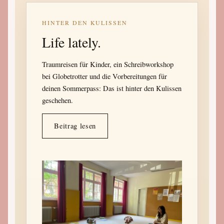
HINTER DEN KULISSEN
Life lately.
Traumreisen für Kinder, ein Schreibworkshop
bei Globetrotter und die Vorbereitungen für
deinen Sommerpass: Das ist hinter den Kulissen
geschehen.
Beitrag lesen