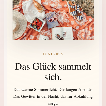
JUNI 2026
Das Glück sammelt
sich.
Das warme Sommerlicht. Die langen Abende.
Das Gewitter in der Nacht, das für Abkühlung
sorgt.