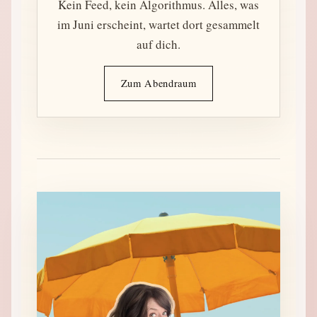
Kein Feed, kein Algorithmus. Alles, was
im Juni erscheint, wartet dort gesammelt
auf dich.
Zum Abendraum