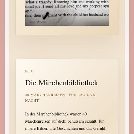
NEU
Die Märchenbibliothek
40 MÄRCHENREISEN · FÜR TAG UND
NACHT
In der Märchenbibliothek warten 40
Märchenreisen auf dich: behutsam erzählt, für
innere Bilder, alte Geschichten und das Gefühl,