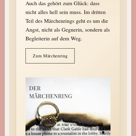
Auch das gehört zum Glück: dass
nicht alles hell sein muss. Im dritten
Teil des Märchenrings geht es um die
Angst, nicht als Gegnerin, sondern als
Begleiterin auf dem Weg.
Zum Märchenring