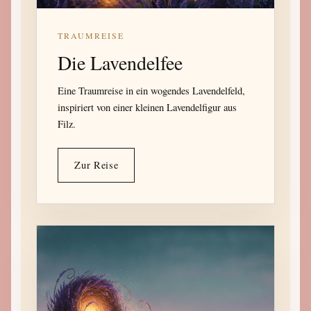
TRAUMREISE
Die Lavendelfee
Eine Traumreise in ein wogendes Lavendelfeld,
inspiriert von einer kleinen Lavendelfigur aus
Filz.
Zur Reise