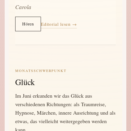
Carola
Hören
Editorial lesen →
MONATSSCHWERPUNKT
Glück
Im Juni erkunden wir das Glück aus
verschiedenen Richtungen: als Traumreise,
Hypnose, Märchen, innere Ausrichtung und als
etwas, das vielleicht weitergegeben werden
kann.