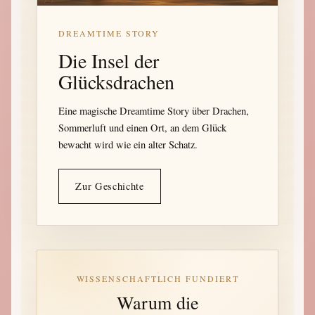
DREAMTIME STORY
Die Insel der
Glücksdrachen
Eine magische Dreamtime Story über Drachen,
Sommerluft und einen Ort, an dem Glück
bewacht wird wie ein alter Schatz.
Zur Geschichte
WISSENSCHAFTLICH FUNDIERT
Warum die