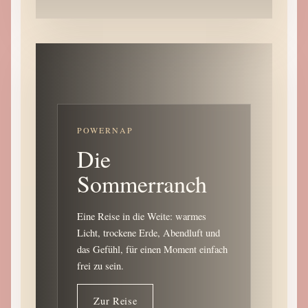
POWERNAP
Die
Sommerranch
Eine Reise in die Weite: warmes
Licht, trockene Erde, Abendluft und
das Gefühl, für einen Moment einfach
frei zu sein.
Zur Reise