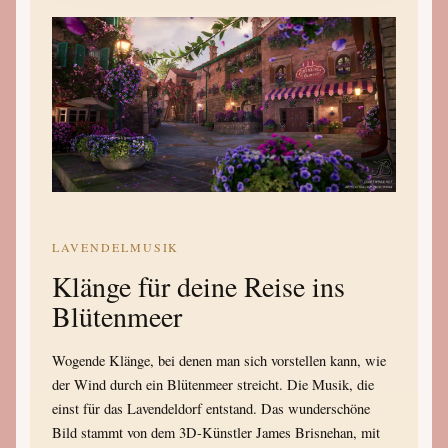
LAVENDELMUSIK
Klänge für deine Reise ins
Blütenmeer
Wogende Klänge, bei denen man sich vorstellen kann, wie
der Wind durch ein Blütenmeer streicht. Die Musik, die
einst für das Lavendeldorf entstand. Das wunderschöne
Bild stammt von dem 3D-Künstler James Brisnehan, mit