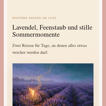
WEITERE REISEN IM JUNI
Lavendel, Feenstaub und stille
Sommermomente
Zwei Reisen für Tage, an denen alles etwas
weicher werden darf.