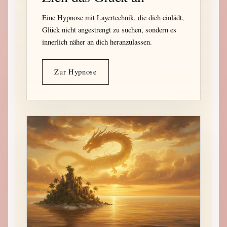
Eine Hypnose mit Layertechnik, die dich einlädt,
Glück nicht angestrengt zu suchen, sondern es
innerlich näher an dich heranzulassen.
Zur Hypnose