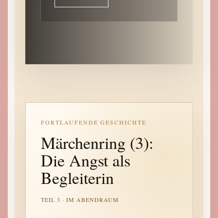
FORTLAUFENDE GESCHICHTE
Märchenring (3):
Die Angst als
Begleiterin
TEIL 3 · IM ABENDRAUM