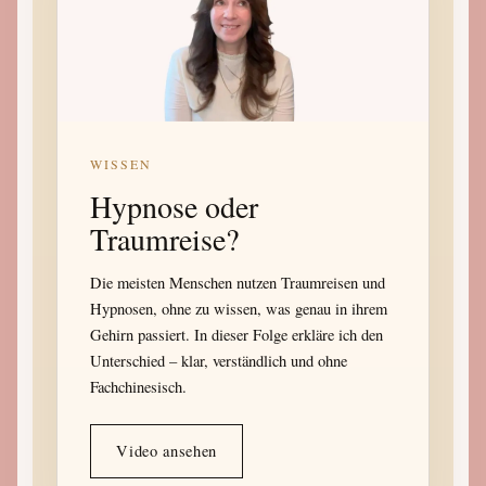
WISSEN
Hypnose oder
Traumreise?
Die meisten Menschen nutzen Traumreisen und
Hypnosen, ohne zu wissen, was genau in ihrem
Gehirn passiert. In dieser Folge erkläre ich den
Unterschied – klar, verständlich und ohne
Fachchinesisch.
Video ansehen