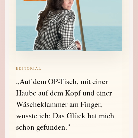
EDITORIAL
„Auf dem OP-Tisch, mit einer
Haube auf dem Kopf und einer
Wäscheklammer am Finger,
wusste ich: Das Glück hat mich
schon gefunden."