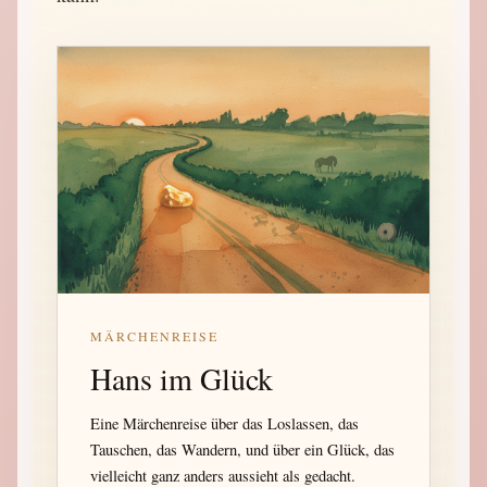
MÄRCHENREISE
Hans im Glück
Eine Märchenreise über das Loslassen, das
Tauschen, das Wandern, und über ein Glück, das
vielleicht ganz anders aussieht als gedacht.