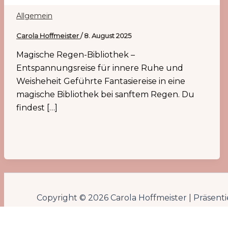
Allgemein
Carola Hoffmeister
/
8. August 2025
Magische Regen-Bibliothek –
Entspannungsreise für innere Ruhe und
Weisheheit Geführte Fantasiereise in eine
magische Bibliothek bei sanftem Regen. Du
findest […]
Copyright © 2026 Carola Hoffmeister | Präsent