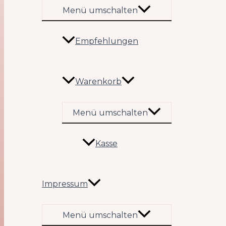
Menü umschalten
Empfehlungen
Warenkorb
Menü umschalten
Kasse
Impressum
Menü umschalten