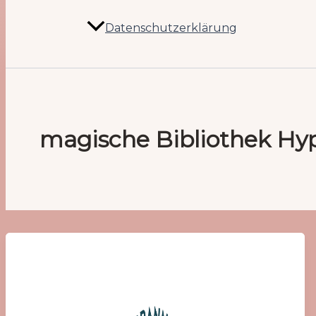
Datenschutzerklärung
magische Bibliothek Hy