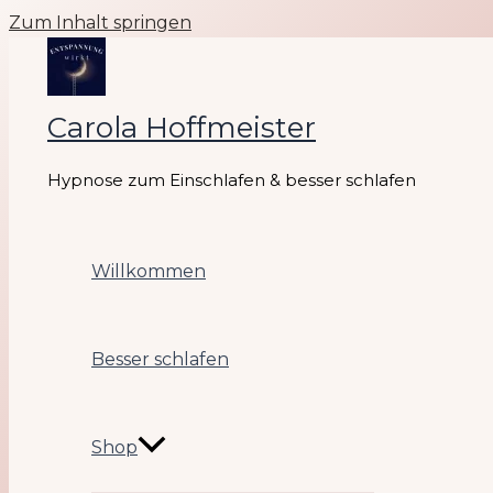
Zum Inhalt springen
Carola Hoffmeister
Hypnose zum Einschlafen & besser schlafen
Willkommen
Besser schlafen
Shop