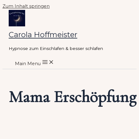
Zum Inhalt springen
Carola Hoffmeister
Hypnose zum Einschlafen & besser schlafen
Main Menu
Mama Erschöpfung