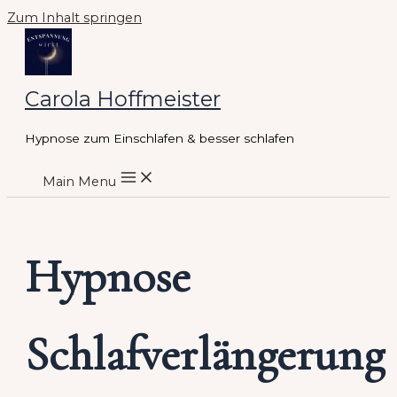
Zum Inhalt springen
Carola Hoffmeister
Hypnose zum Einschlafen & besser schlafen
Main Menu
Hypnose
Schlafverlängerung