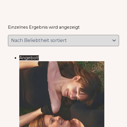
Einzelnes Ergebnis wird angezeigt
Angebot!