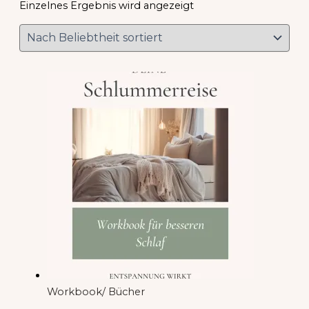
Einzelnes Ergebnis wird angezeigt
Workbook/ Bücher