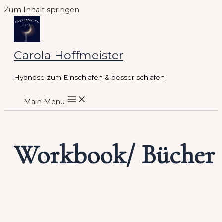
Zum Inhalt springen
Carola Hoffmeister
Hypnose zum Einschlafen & besser schlafen
Main Menu
Workbook/ Bücher