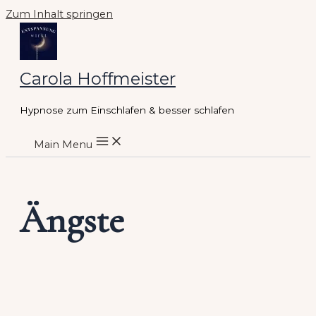
Zum Inhalt springen
Carola Hoffmeister
Hypnose zum Einschlafen & besser schlafen
Main Menu
Ängste