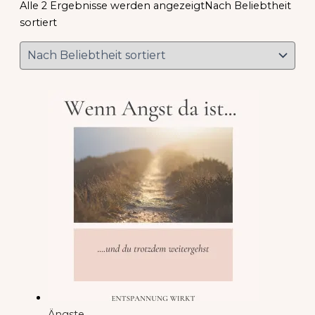
Alle 2 Ergebnisse werden angezeigt
Nach Beliebtheit
sortiert
Ängste