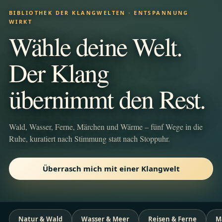
BIBLIOTHEK DER KLANGWELTEN · ENTSPANNUNG
WIRKT
Wähle deine Welt.
Der Klang
übernimmt den Rest.
Wald, Wasser, Ferne, Märchen und Wärme – fünf Wege in die
Ruhe, kuratiert nach Stimmung statt nach Stoppuhr.
Überrasch mich mit einer Klangwelt
Natur & Wald
Wasser & Meer
Reisen & Ferne
M