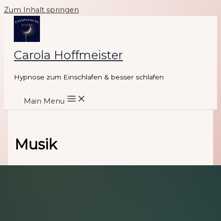
Zum Inhalt springen
Carola Hoffmeister
Hypnose zum Einschlafen & besser schlafen
Main Menu
Musik