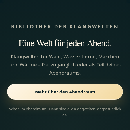
BIBLIOTHEK DER KLANGWELTEN
Eine Welt für jeden Abend.
Klangwelten für Wald, Wasser, Ferne, Märchen
und Wärme – frei zugänglich oder als Teil deines
Abendraums.
Mehr über den Abendraum
Schon im Abendraum? Dann sind alle Klangwelten längst für dich
da.